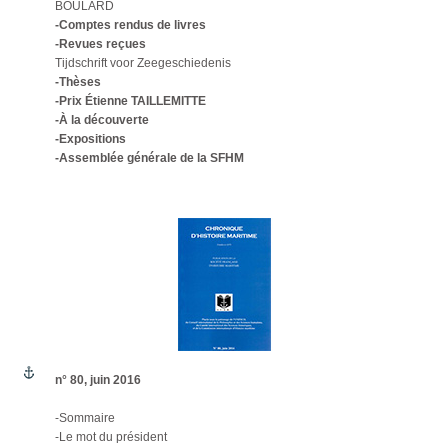
BOULARD
-Comptes rendus de livres
-Revues reçues
Tijdschrift voor Zeegeschiedenis
-Thèses
-Prix Étienne TAILLEMITTE
-À la découverte
-Expositions
-Assemblée générale de la SFHM
n° 80, juin 2016
-Sommaire
-Le mot du président