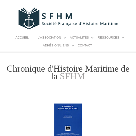
ACCUEIL
L'ASSOCIATION
ACTUALITÉS
RESSOURCES
ADHÉSION/LIENS
CONTACT
Chronique d'Histoire Maritime de
la
SFHM