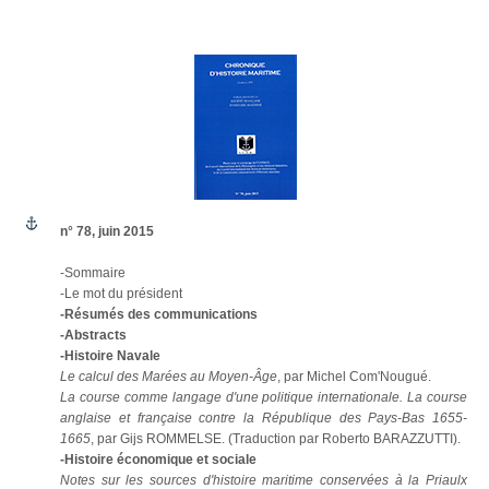
n° 78, juin 2015
-Sommaire
-Le mot du président
-Résumés des communications
-Abstracts
-Histoire Navale
Le calcul des Marées au Moyen-Âge
, par Michel Com'Nougué.
La course comme langage d'une politique internationale. La course
anglaise et française contre la République des Pays-Bas 1655-
1665
, par Gijs ROMMELSE. (Traduction par Roberto BARAZZUTTI).
-Histoire économique et sociale
Notes sur les sources d'histoire maritime conservées à la Priaulx