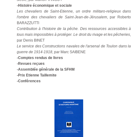
-Histoire économique et sociale
Les chevaliers de Saint-Etienne, un ordre militaro-religieux dans
l'ombre des chevaliers de Saint-Jean-de-Jérusalem
, par Roberto
BARAZZUTTI
Contribution à l'histoire de la pêche. Des ressources accessibles à
tous mais impossibles à protéger. Le droit du rivage et les pêcheries
,
par Denis BINET
Le service des Constructions navales de l'arsenal de Toulon dans la
guerre de 1914-1918
, par Marc SAIBENE
-Comptes rendus de livres
-Revues reçues
-Assemblée générale de la SFHM
-Prix Etienne Taillemite
-Conférences