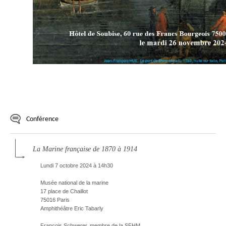
Conférence
La Marine française de 1870 à 1914
Lundi 7 octobre 2024 à 14h30
Musée national de la marine
17 place de Chaillot
75016 Paris
Amphithéâtre Eric Tabarly
François Schwerer, membre de la SFHM