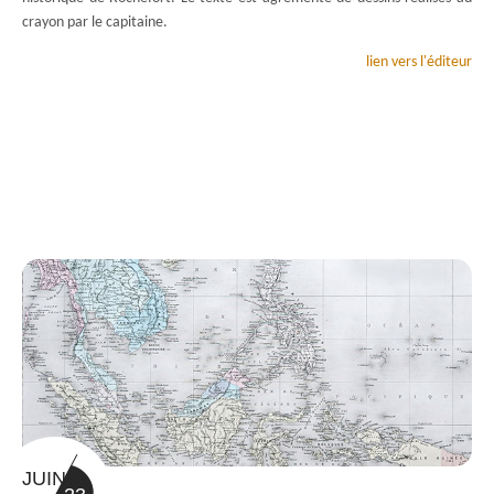
crayon par le capitaine.
lien vers l'éditeur
JUIN