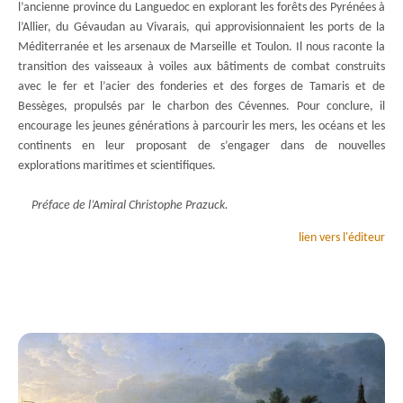
l’ancienne province du Languedoc en explorant les forêts des Pyrénées à
l’Allier, du Gévaudan au Vivarais, qui approvisionnaient les ports de la
Méditerranée et les arsenaux de Marseille et Toulon. Il nous raconte la
transition des vaisseaux à voiles aux bâtiments de combat construits
avec le fer et l’acier des fonderies et des forges de Tamaris et de
Bessèges, propulsés par le charbon des Cévennes. Pour conclure, il
encourage les jeunes générations à parcourir les mers, les océans et les
continents en leur proposant de s’engager dans de nouvelles
explorations maritimes et scientifiques.
Préface de l’Amiral Christophe Prazuck.
lien vers l'éditeur