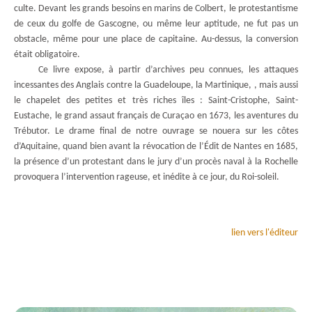
culte. Devant les grands besoins en marins de Colbert, le protestantisme
de ceux du golfe de Gascogne, ou même leur aptitude, ne fut pas un
obstacle, même pour une place de capitaine. Au-dessus, la conversion
était obligatoire.
Ce livre expose, à partir d’archives peu connues, les attaques
incessantes des Anglais contre la Guadeloupe, la Martinique, , mais aussi
le chapelet des petites et très riches îles : Saint-Cristophe, Saint-
Eustache, le grand assaut français de Curaçao en 1673, les aventures du
Trébutor. Le drame final de notre ouvrage se nouera sur les côtes
d’Aquitaine, quand bien avant la révocation de l’Édit de Nantes en 1685,
la présence d’un protestant dans le jury d’un procès naval à la Rochelle
provoquera l’intervention rageuse, et inédite à ce jour, du Roi-soleil.
lien vers l'éditeur