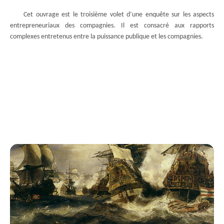
Cet ouvrage est le troisième volet d’une enquête sur les aspects
entrepreneuriaux des compagnies. Il est consacré aux rapports
complexes entretenus entre la puissance publique et les compagnies.