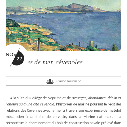
NOV
22
Mémoires de mer, cévenoles
Claude Rouquette
À la suite du
Collège de Neptune
et de
Bessèges, abondance, déclin et
renouveau d’une cité cévenole
, l’historien de marine poursuit le récit des
relations des Cévennes avec la mer à travers son expérience de matelot
mécanicien à capitaine de corvette, dans la Marine nationale. Il a
reconstitué le cheminement du bois de construction navale prélevé dans